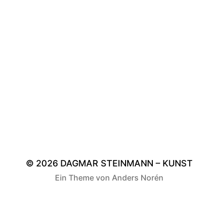
© 2026
DAGMAR STEINMANN – KUNST
Ein Theme von
Anders Norén