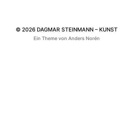
© 2026
DAGMAR STEINMANN – KUNST
Ein Theme von
Anders Norén